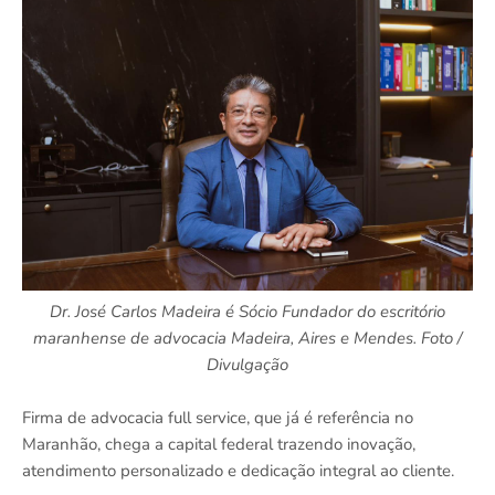
Dr. José Carlos Madeira é Sócio Fundador do escritório
maranhense de advocacia Madeira, Aires e Mendes. Foto /
Divulgação
Firma de advocacia full service, que já é referência no
Maranhão, chega a capital federal trazendo inovação,
atendimento personalizado e dedicação integral ao cliente.