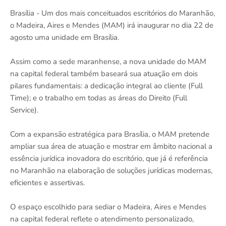
Brasília - Um dos mais conceituados escritórios do Maranhão,
o Madeira, Aires e Mendes (MAM) irá inaugurar no dia 22 de
agosto uma unidade em Brasília.
Assim como a sede maranhense, a nova unidade do MAM
na capital federal também baseará sua atuação em dois
pilares fundamentais: a dedicação integral ao cliente (Full
Time); e o trabalho em todas as áreas do Direito (Full
Service).
Com a expansão estratégica para Brasília, o MAM pretende
ampliar sua área de atuação e mostrar em âmbito nacional a
essência jurídica inovadora do escritório, que já é referência
no Maranhão na elaboração de soluções jurídicas modernas,
eficientes e assertivas.
O espaço escolhido para sediar o Madeira, Aires e Mendes
na capital federal reflete o atendimento personalizado,