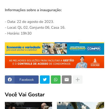
Informações sobre a inauguração:
- Data: 22 de agosto de 2023.
- Local: QL 02, Conjunto 06, Casa 16.
- Horário: 19h30
Facebook
Você Vai Gostar