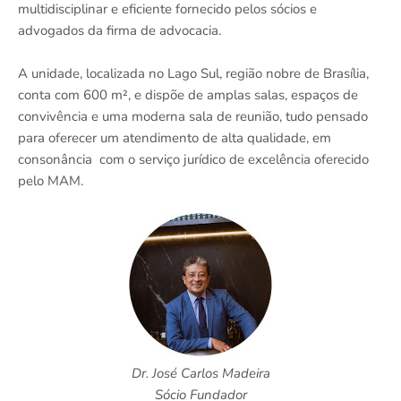
multidisciplinar e eficiente fornecido pelos sócios e
advogados da firma de advocacia.
A unidade, localizada no Lago Sul, região nobre de Brasília,
conta com 600 m², e dispõe de amplas salas, espaços de
convivência e uma moderna sala de reunião, tudo pensado
para oferecer um atendimento de alta qualidade, em
consonância com o serviço jurídico de excelência oferecido
pelo MAM.
Dr. José Carlos Madeira
Sócio Fundador