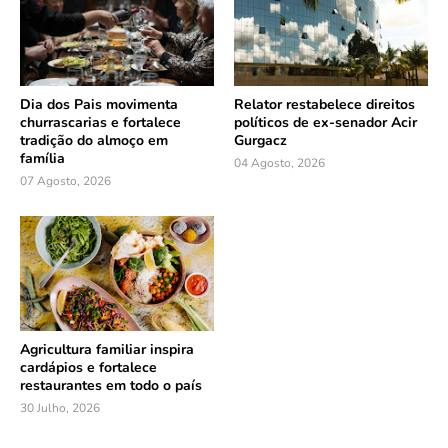
Dia dos Pais movimenta
Relator restabelece direitos
churrascarias e fortalece
políticos de ex-senador Acir
tradição do almoço em
Gurgacz
família
04 Agosto, 2026
07 Agosto, 2026
Agricultura familiar inspira
cardápios e fortalece
restaurantes em todo o país
30 Julho, 2026