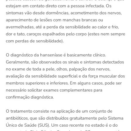
estejam em contato direto com a pessoa infectada. Os
sintomas vão desde dormências, acometimento dos nervos,
aparecimento de lesões com manchas brancas ou
avermelhadas, até a perda da sensibilidade ao calor e frio,
dor e tato, caroços espalhados pelo corpo (estes nem sempre
com perdas de sensibilidade).
O diagnóstico da hanseníase é basicamente clínico.
Geralmente, são observados os sinais e sintomas detectados
no exame de toda a pele, olhos, palpação dos nervos,
avaliação da sensibilidade superficial e da força muscular dos
membros superiores e inferiores. Em alguns casos, pode ser
necessário solicitar exames complementares para
confirmação diagnóstica.
O tratamento consiste na aplicação de um conjunto de
antibióticos, que são distribuídos gratuitamente pelo Sistema
Único de Saúde (SUS). Um caso recente no estado é o do