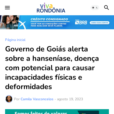
Página inicial
Governo de Goiás alerta
sobre a hanseníase, doença
com potencial para causar
incapacidades físicas e
deformidades
Por
Camila Vasconcelos
-
agosto 19, 2023