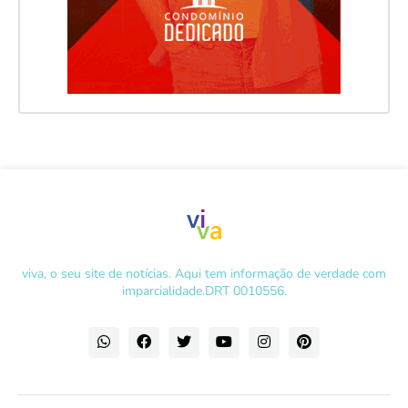
viva, o seu site de notícias. Aqui tem informação de verdade com
imparcialidade.DRT 0010556.