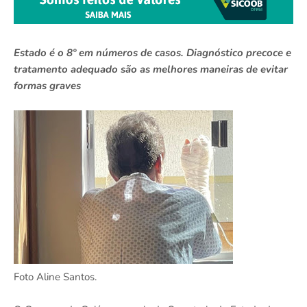
Estado é o 8º em números de casos. Diagnóstico precoce e
tratamento adequado são as melhores maneiras de evitar
formas graves
Foto Aline Santos.