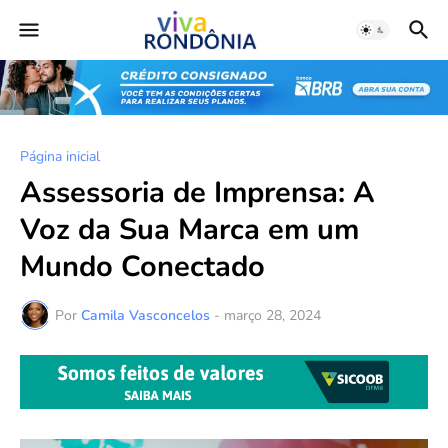
Página inicial
Assessoria de Imprensa: A
Voz da Sua Marca em um
Mundo Conectado
Por
Camila Vasconcelos
-
março 28, 2024