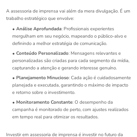
A assessoria de imprensa vai além da mera divulgação. É um
trabalho estratégico que envolve:
Análise Aprofundada
: Profissionais experientes
mergulham em seu negócio, mapeando o público-alvo e
definindo a melhor estratégia de comunicação.
Conteúdo Personalizado
: Mensagens relevantes e
personalizadas são criadas para cada segmento da mídia,
capturando a atenção e gerando interesse genuíno.
Planejamento Minucioso
: Cada ação é cuidadosamente
planejada e executada, garantindo o máximo de impacto
e retorno sobre o investimento.
Monitoramento Constante
: O desempenho da
campanha é monitorado de perto, com ajustes realizados
em tempo real para otimizar os resultados.
Investir em assessoria de imprensa é investir no futuro da