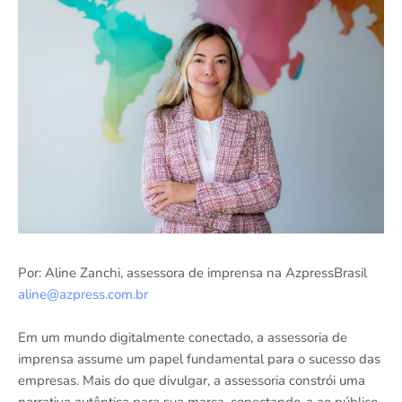
Por: Aline Zanchi, assessora de imprensa na AzpressBrasil
aline@azpress.com.br
Em um mundo digitalmente conectado, a assessoria de
imprensa assume um papel fundamental para o sucesso das
empresas. Mais do que divulgar, a assessoria constrói uma
narrativa autêntica para sua marca, conectando-a ao público