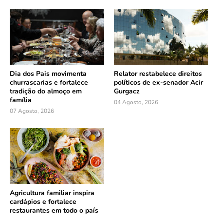
Dia dos Pais movimenta
Relator restabelece direitos
churrascarias e fortalece
políticos de ex-senador Acir
tradição do almoço em
Gurgacz
família
04 Agosto, 2026
07 Agosto, 2026
Agricultura familiar inspira
cardápios e fortalece
restaurantes em todo o país