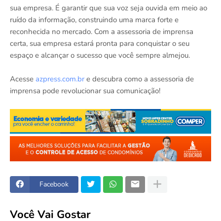
sua empresa. É garantir que sua voz seja ouvida em meio ao
ruído da informação, construindo uma marca forte e
reconhecida no mercado. Com a assessoria de imprensa
certa, sua empresa estará pronta para conquistar o seu
espaço e alcançar o sucesso que você sempre almejou.
Acesse
azpress.com.br
e descubra como a assessoria de
imprensa pode revolucionar sua comunicação!
Facebook
Você Vai Gostar