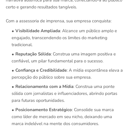
certo e gerando resultados tangíveis.
Com a assessoria de imprensa, sua empresa conquista:
Visibilidade Ampliada
: Alcance um público amplo e
engajado, transcendendo os limites do marketing
tradicional.
Reputação Sólida
: Construa uma imagem positiva e
confiável, um pilar fundamental para o sucesso.
Confiança e Credibilidade
: A mídia espontânea eleva a
percepção do público sobre sua empresa.
Relacionamento com a Mídia
: Construa uma ponte
sólida com jornalistas e influenciadores, abrindo portas
para futuras oportunidades.
Posicionamento Estratégico
: Consolide sua marca
como líder de mercado em seu nicho, deixando uma
marca indelével na mente dos consumidores.