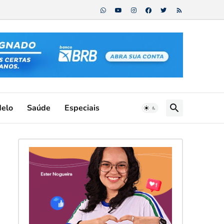
Melo
Saúde
Especiais