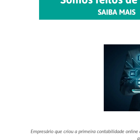
Empresário que criou a primeira contabilidade online 
a