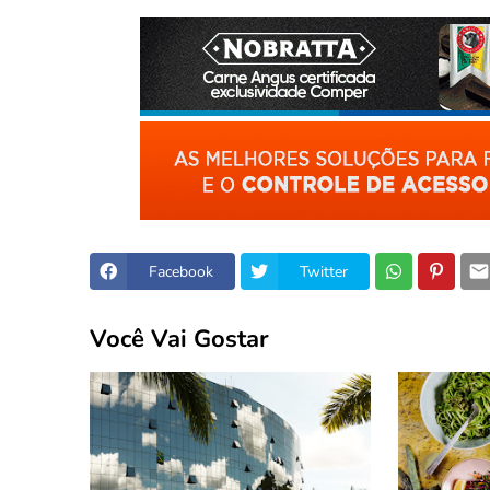
Facebook
Twitter
Você Vai Gostar