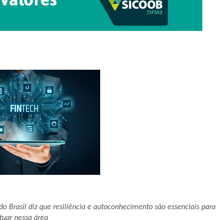
do Brasil diz que resiliência e autoconhecimento são essenciais para
tuar nessa área