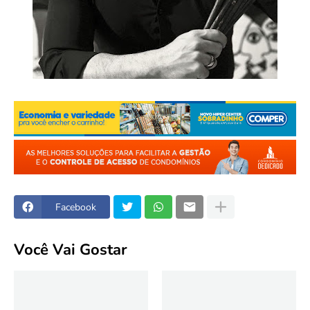
Facebook
Você Vai Gostar