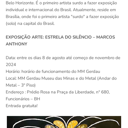
Belo Horizonte. É o primeiro artista surdo a fazer exposição
individual e internacional do Brasil. Atualmente, reside em
Brasília, onde foi o primeiro artista "surdo" a fazer exposição
(solo) na capital do Brasil.
EXPOSIÇÃO ARTE: ESTRELA DO SILÊNCIO – MARCOS
ANTHONY
Data: entre os dias 8 de agosto até começo de novembro de
2024
Horário: horário de funcionamento do MM Gerdau
Local: MM Gerdau Museu das Minas e do Metal (Andar do
Metal – 3º Piso)
Endereço : Prédio Rosa na Praça da Liberdade, nº 680,
Funcionários – BH
Entrada gratuita!