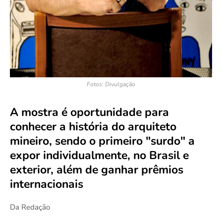
Fotos: Divulgação
A mostra é oportunidade para
conhecer a história do arquiteto
mineiro, sendo o primeiro "surdo" a
expor individualmente, no Brasil e
exterior, além de ganhar prêmios
internacionais
Da Redação