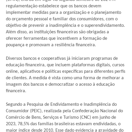
regulamentação estabelece que os bancos devem
implementar medidas para a organização e o planejamento
do orçamento pessoal e familiar dos consumidores, com o
objetivo de prevenir a inadimplência e o superendividamento.
Além disso, as instituições financeiras são obrigadas a
oferecer ferramentas que incentivem a formação de
poupança e promovam a resiliência financeira.
Diversos bancos e cooperativas já iniciaram programas de
educação financeira, que incluem plataformas digitais, cursos
online, aplicativos e políticas específicas para diferentes perfis
de clientes. A medida é vista como uma forma de melhorar a
imagem dos bancos e democratizar o acesso à educação
financeira.
Segundo a Pesquisa de Endividamento e Inadimplência do
Consumidor (PEIC), realizada pela Confederação Nacional do
Comércio de Bens, Serviços e Turismo (CNC) em junho de
2023, 78,5% das famílias brasileiras estavam endividadas, o
maior índice desde 2010. Esse dado evidencia a gravidade do