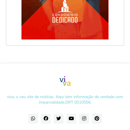
viva, o seu site de notícias. Aqui tem informação de verdade com
imparcialidade.DRT 0010556.