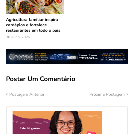
Agricultura familiar inspira
cardápios e fortalece
restaurantes em todo o país
30 Julho, 2026
Postar Um Comentário
Postagem Anterior
Próxima Postagem