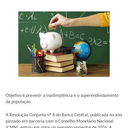
Objetivo é prevenir a inadimplência e o superendividamento
da população
A Resolução Conjunta nº 8 do Banco Central, publicada no ano
passado em parceria com o Conselho Monetário Nacional
(CMN), entrou em vigor no segundo semestre de 2024. A