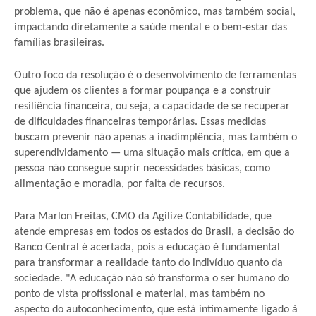
problema, que não é apenas econômico, mas também social,
impactando diretamente a saúde mental e o bem-estar das
famílias brasileiras.
Outro foco da resolução é o desenvolvimento de ferramentas
que ajudem os clientes a formar poupança e a construir
resiliência financeira, ou seja, a capacidade de se recuperar
de dificuldades financeiras temporárias. Essas medidas
buscam prevenir não apenas a inadimplência, mas também o
superendividamento — uma situação mais crítica, em que a
pessoa não consegue suprir necessidades básicas, como
alimentação e moradia, por falta de recursos.
Para Marlon Freitas, CMO da Agilize Contabilidade, que
atende empresas em todos os estados do Brasil, a decisão do
Banco Central é acertada, pois a educação é fundamental
para transformar a realidade tanto do indivíduo quanto da
sociedade. "A educação não só transforma o ser humano do
ponto de vista profissional e material, mas também no
aspecto do autoconhecimento, que está intimamente ligado à