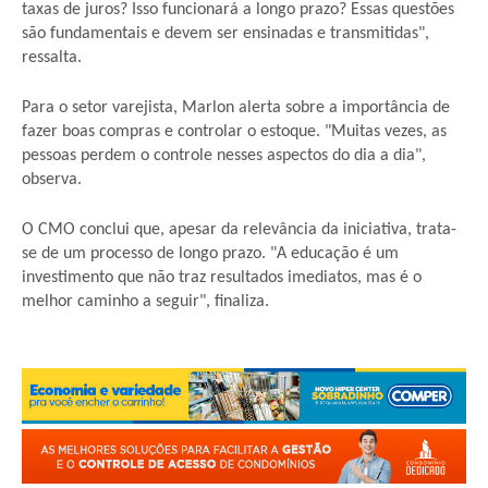
taxas de juros? Isso funcionará a longo prazo? Essas questões
são fundamentais e devem ser ensinadas e transmitidas",
ressalta.
Para o setor varejista, Marlon alerta sobre a importância de
fazer boas compras e controlar o estoque. "Muitas vezes, as
pessoas perdem o controle nesses aspectos do dia a dia",
observa.
O CMO conclui que, apesar da relevância da iniciativa, trata-
se de um processo de longo prazo. "A educação é um
investimento que não traz resultados imediatos, mas é o
melhor caminho a seguir", finaliza.