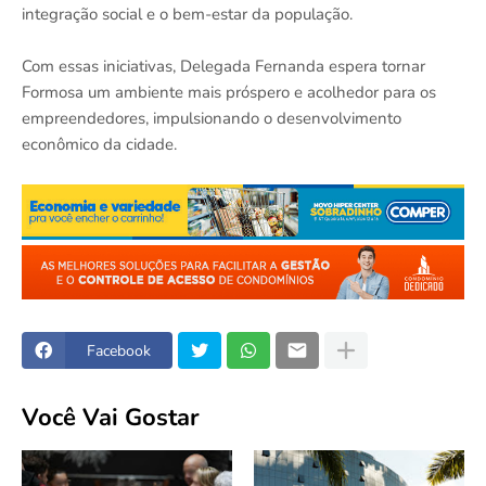
integração social e o bem-estar da população.
Com essas iniciativas, Delegada Fernanda espera tornar
Formosa um ambiente mais próspero e acolhedor para os
empreendedores, impulsionando o desenvolvimento
econômico da cidade.
Facebook
Você Vai Gostar