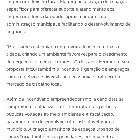
empreendedorismo local. Ela propõe a criação de espaços
específicos para oferecer suporte e atendimento aos
empreendedores da cidade, aproximando-os da
administração municipal e facilitando o desenvolvimento de
negócios.
"Precisamos estimular o empreendedorismo em nossa
cidade, criando um ambiente favorável para o crescimento
de pequenas e médias empresas", destacou Fernanda. Sua
proposta inclui também o incentivo à geração de empregos,
com o objetivo de diversificar a economia e fortalecer o
mercado de trabalho local.
Além de incentivar o empreendedorismo, a candidata se
compromete a atualizar e desburocratizar as políticas
públicas voltadas ao meio ambiente e à fiscalização,
garantindo um desenvolvimento sustentável para o
município. A criação e melhoria de espaços urbanos de
convivência também são prioridades, promovendo a