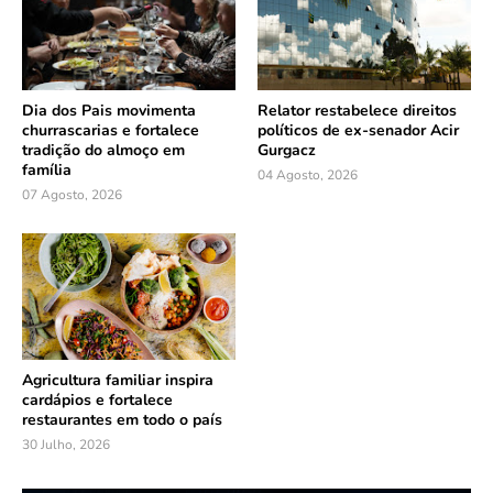
Dia dos Pais movimenta
Relator restabelece direitos
churrascarias e fortalece
políticos de ex-senador Acir
tradição do almoço em
Gurgacz
família
04 Agosto, 2026
07 Agosto, 2026
Agricultura familiar inspira
cardápios e fortalece
restaurantes em todo o país
30 Julho, 2026