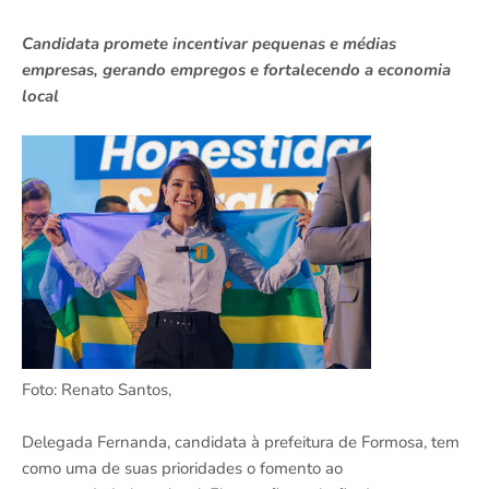
Candidata promete incentivar pequenas e médias
empresas, gerando empregos e fortalecendo a economia
local
Foto: Renato Santos,
Delegada Fernanda, candidata à prefeitura de Formosa, tem
como uma de suas prioridades o fomento ao