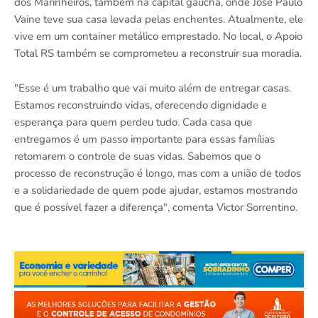
dos Marinheiros, também na capital gaúcha, onde José Paulo
Vaine teve sua casa levada pelas enchentes. Atualmente, ele
vive em um container metálico emprestado. No local, o Apoio
Total RS também se comprometeu a reconstruir sua moradia.
"Esse é um trabalho que vai muito além de entregar casas.
Estamos reconstruindo vidas, oferecendo dignidade e
esperança para quem perdeu tudo. Cada casa que
entregamos é um passo importante para essas famílias
retomarem o controle de suas vidas. Sabemos que o
processo de reconstrução é longo, mas com a união de todos
e a solidariedade de quem pode ajudar, estamos mostrando
que é possível fazer a diferença", comenta Victor Sorrentino.