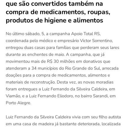
que são convertidos também na
compra de medicamentos, roupas,
produtos de higiene e alimentos
No último sábado, 5, a campanha Apoio Total RS,
coordenada pelo médico e empresário Victor Sorrentino,
entregou duas casas para famílias que perderam seus lares
durante as enchentes de maio. A campanha, que já
movimentou mais de R$ 30 milhões em donativos que
atenderam a 34 municípios do Rio Grande do Sul, arrecada
doações para a compra de medicamentos, alimentos e
materiais de reconstrução. Desta vez, as novas moradias
foram entregues a Luiz Fernando da Silveira Caldeira, em
Viamão, e a Luiz Fernando Eliodoro, no bairro Sarandi, em
Porto Alegre.
Luiz Fernando da Silveira Caldeira vivia com seu filho autista
em uma casa de madeira já bastante deteriorada, localizada