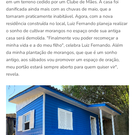
em um terreno cedido por um Clube de Mães. A casa foi
danificada ainda mais com as chuvas de maio, que a
tornaram praticamente inabitável. Agora, com a nova
residência construída no local, Luiz Fernando planeja realizar
o sonho de cultivar morangos no espaço onde sua antiga
casa será demolida. "Finalmente vou poder recomeçar a
minha vida e a do meu filho", celebra Luiz Fernando. Além
da minha plantação de morangos, que que é um sonho
antigo, aos sábados vou promover um espaço de oração,
meu portão estará sempre aberto para quem quiser vir",
revela.