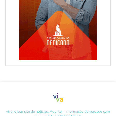
viva, o seu site de notícias. Aqui tem informação de verdade com