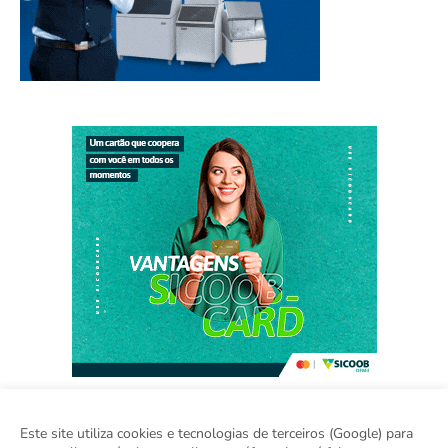
Este site utiliza cookies e tecnologias de terceiros (Google) para