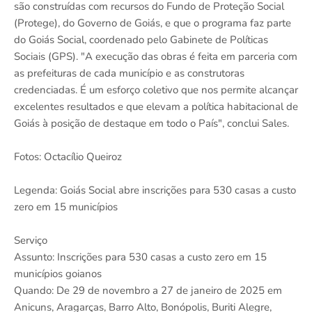
são construídas com recursos do Fundo de Proteção Social
(Protege), do Governo de Goiás, e que o programa faz parte
do Goiás Social, coordenado pelo Gabinete de Políticas
Sociais (GPS). "A execução das obras é feita em parceria com
as prefeituras de cada município e as construtoras
credenciadas. É um esforço coletivo que nos permite alcançar
excelentes resultados e que elevam a política habitacional de
Goiás à posição de destaque em todo o País", conclui Sales.
Fotos: Octacílio Queiroz
Legenda: Goiás Social abre inscrições para 530 casas a custo
zero em 15 municípios
Serviço
Assunto: Inscrições para 530 casas a custo zero em 15
municípios goianos
Quando: De 29 de novembro a 27 de janeiro de 2025 em
Anicuns, Aragarças, Barro Alto, Bonópolis, Buriti Alegre,