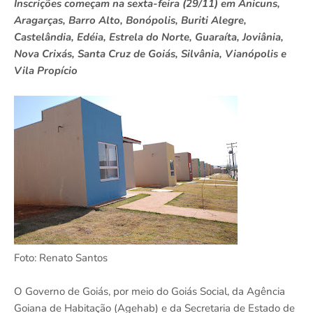
Inscrições começam na sexta-feira (29/11) em Anicuns,
Aragarças, Barro Alto, Bonópolis, Buriti Alegre,
Castelândia, Edéia, Estrela do Norte, Guaraíta, Joviânia,
Nova Crixás, Santa Cruz de Goiás, Silvânia, Vianópolis e
Vila Propício
Foto: Renato Santos
O Governo de Goiás, por meio do Goiás Social, da Agência
Goiana de Habitação (Agehab) e da Secretaria de Estado de