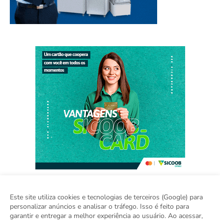
Este site utiliza cookies e tecnologias de terceiros (Google) para
personalizar anúncios e analisar o tráfego. Isso é feito para
Home
Sobre
Contato
Sugestão de Pauta
garantir e entregar a melhor experiência ao usuário. Ao acessar,