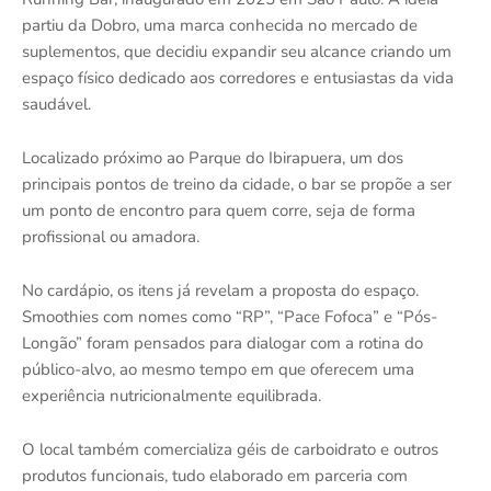
partiu da Dobro, uma marca conhecida no mercado de
suplementos, que decidiu expandir seu alcance criando um
espaço físico dedicado aos corredores e entusiastas da vida
saudável.
Localizado próximo ao Parque do Ibirapuera, um dos
principais pontos de treino da cidade, o bar se propõe a ser
um ponto de encontro para quem corre, seja de forma
profissional ou amadora.
No cardápio, os itens já revelam a proposta do espaço.
Smoothies com nomes como “RP”, “Pace Fofoca” e “Pós-
Longão” foram pensados para dialogar com a rotina do
público-alvo, ao mesmo tempo em que oferecem uma
experiência nutricionalmente equilibrada.
O local também comercializa géis de carboidrato e outros
produtos funcionais, tudo elaborado em parceria com