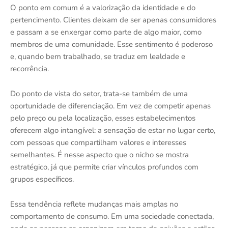
O ponto em comum é a valorização da identidade e do
pertencimento. Clientes deixam de ser apenas consumidores
e passam a se enxergar como parte de algo maior, como
membros de uma comunidade. Esse sentimento é poderoso
e, quando bem trabalhado, se traduz em lealdade e
recorrência.
Do ponto de vista do setor, trata-se também de uma
oportunidade de diferenciação. Em vez de competir apenas
pelo preço ou pela localização, esses estabelecimentos
oferecem algo intangível: a sensação de estar no lugar certo,
com pessoas que compartilham valores e interesses
semelhantes. É nesse aspecto que o nicho se mostra
estratégico, já que permite criar vínculos profundos com
grupos específicos.
Essa tendência reflete mudanças mais amplas no
comportamento de consumo. Em uma sociedade conectada,