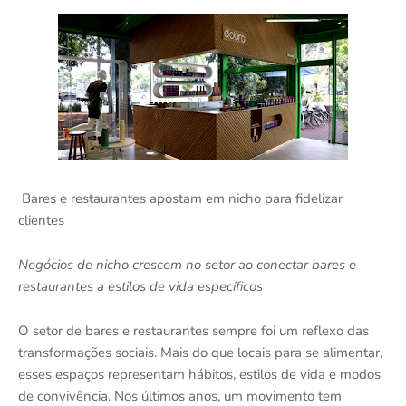
Bares e restaurantes apostam em nicho para fidelizar
clientes
Negócios de nicho crescem no setor ao conectar bares e
restaurantes a estilos de vida específicos
O setor de bares e restaurantes sempre foi um reflexo das
transformações sociais. Mais do que locais para se alimentar,
esses espaços representam hábitos, estilos de vida e modos
de convivência. Nos últimos anos, um movimento tem