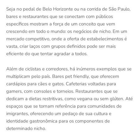
Seja no pedal de Belo Horizonte ou na corrida de São Paulo,
bares e restaurantes que se conectam com públicos
específicos mostram a força de um conceito que vem
crescendo em todo o mundo: os negócios de nicho. Em um
mercado competitivo, onde a oferta de estabelecimentos é
vasta, criar laços com grupos definidos pode ser mais
eficiente do que tentar agradar a todos.
Além de ciclistas e corredores, há inúmeros exemplos que se
multiplicam pelo país. Bares pet friendly, que oferecem
cardápios para cães e gatos. Cafeterias voltadas para
gamers, com consoles e torneios. Restaurantes que se
dedicam a dietas restritivas, como vegana ou sem glúten. Até
espaços que se tornam referência para comunidades de
imigrantes, oferecendo um pedaço de sua cultura e
identidade gastronômica para os componentes de
determinado nicho.