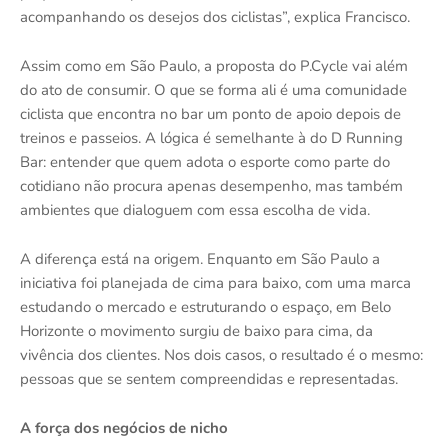
acompanhando os desejos dos ciclistas”, explica Francisco.
Assim como em São Paulo, a proposta do P.Cycle vai além
do ato de consumir. O que se forma ali é uma comunidade
ciclista que encontra no bar um ponto de apoio depois de
treinos e passeios. A lógica é semelhante à do D Running
Bar: entender que quem adota o esporte como parte do
cotidiano não procura apenas desempenho, mas também
ambientes que dialoguem com essa escolha de vida.
A diferença está na origem. Enquanto em São Paulo a
iniciativa foi planejada de cima para baixo, com uma marca
estudando o mercado e estruturando o espaço, em Belo
Horizonte o movimento surgiu de baixo para cima, da
vivência dos clientes. Nos dois casos, o resultado é o mesmo:
pessoas que se sentem compreendidas e representadas.
A força dos negócios de nicho