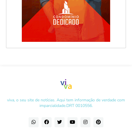
viva, o seu site de notícias. Aqui tem informação de verdade com
imparcialidade.DRT 0010556.