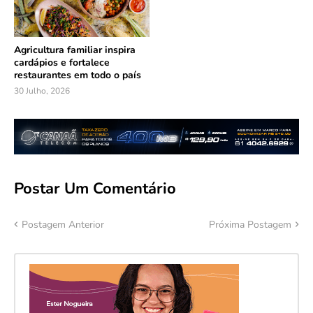
Agricultura familiar inspira
cardápios e fortalece
restaurantes em todo o país
30 Julho, 2026
Postar Um Comentário
Postagem Anterior
Próxima Postagem