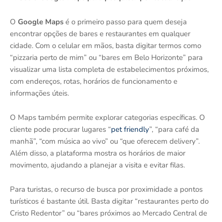
O
Google Maps
é o primeiro passo para quem deseja
encontrar opções de bares e restaurantes em qualquer
cidade. Com o celular em mãos, basta digitar termos como
“pizzaria perto de mim” ou “bares em Belo Horizonte” para
visualizar uma lista completa de estabelecimentos próximos,
com endereços, rotas, horários de funcionamento e
informações úteis.
O Maps também permite explorar categorias específicas. O
cliente pode procurar lugares “
pet friendly
”, “para café da
manhã”, “com música ao vivo” ou “que oferecem delivery”.
Além disso, a plataforma mostra os horários de maior
movimento, ajudando a planejar a visita e evitar filas.
Para turistas, o recurso de busca por proximidade a pontos
turísticos é bastante útil. Basta digitar “restaurantes perto do
Cristo Redentor” ou “bares próximos ao Mercado Central de