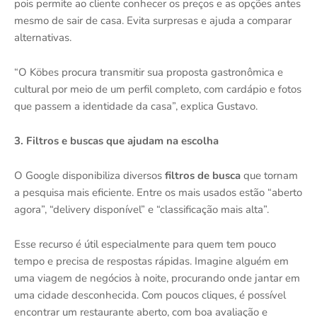
pois permite ao cliente conhecer os preços e as opções antes
mesmo de sair de casa. Evita surpresas e ajuda a comparar
alternativas.
“O Köbes procura transmitir sua proposta gastronômica e
cultural por meio de um perfil completo, com cardápio e fotos
que passem a identidade da casa”, explica Gustavo.
3. Filtros e buscas que ajudam na escolha
O Google disponibiliza diversos
filtros de busca
que tornam
a pesquisa mais eficiente. Entre os mais usados estão “aberto
agora”, “delivery disponível” e “classificação mais alta”.
Esse recurso é útil especialmente para quem tem pouco
tempo e precisa de respostas rápidas. Imagine alguém em
uma viagem de negócios à noite, procurando onde jantar em
uma cidade desconhecida. Com poucos cliques, é possível
encontrar um restaurante aberto, com boa avaliação e