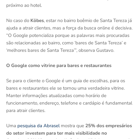
próximo ao hotel.
No caso do
Köbes
, estar no bairro boêmio de Santa Tereza já
ajuda a atrair clientes, mas a força da busca online é decisiva.
“O Google potencializa porque as palavras mais procuradas
são relacionadas ao bairro, como ‘bares de Santa Tereza’ e
‘melhores bares de Santa Tereza’”, observa Gustavo.
O Google como vitrine para bares e restaurantes
Se para o cliente o Google é um guia de escolhas, para os
bares e restaurantes ele se tornou uma verdadeira vitrine.
Manter informações atualizadas como horário de
funcionamento, endereço, telefone e cardápio é fundamental
para atrair clientes.
Uma
pesquisa da Abrasel
mostra que
25% dos empresários
do setor investem para ter mais visibilidade no