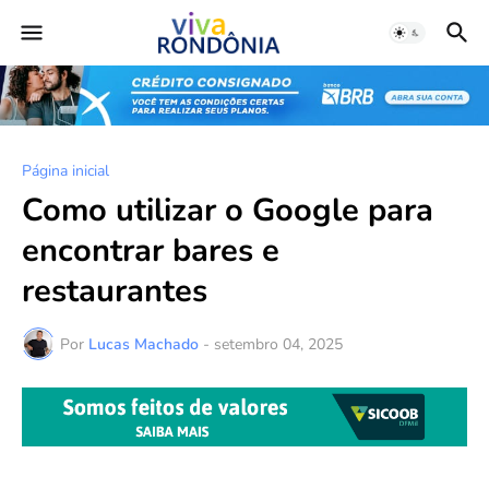
Página inicial
Como utilizar o Google para
encontrar bares e
restaurantes
Por
Lucas Machado
-
setembro 04, 2025