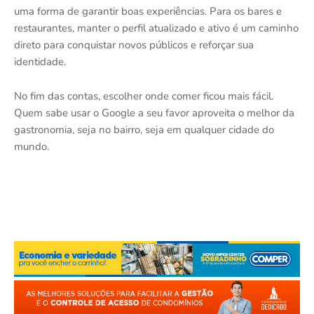
uma forma de garantir boas experiências. Para os bares e
restaurantes, manter o perfil atualizado e ativo é um caminho
direto para conquistar novos públicos e reforçar sua
identidade.
No fim das contas, escolher onde comer ficou mais fácil.
Quem sabe usar o Google a seu favor aproveita o melhor da
gastronomia, seja no bairro, seja em qualquer cidade do
mundo.