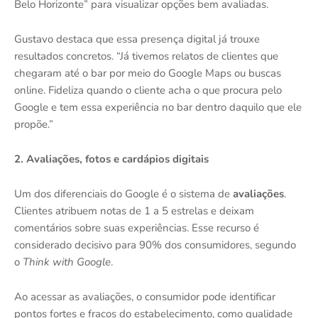
Belo Horizonte” para visualizar opções bem avaliadas.
Gustavo destaca que essa presença digital já trouxe
resultados concretos. “Já tivemos relatos de clientes que
chegaram até o bar por meio do Google Maps ou buscas
online. Fideliza quando o cliente acha o que procura pelo
Google e tem essa experiência no bar dentro daquilo que ele
propõe.”
2. Avaliações, fotos e cardápios digitais
Um dos diferenciais do Google é o sistema de
avaliações
.
Clientes atribuem notas de 1 a 5 estrelas e deixam
comentários sobre suas experiências. Esse recurso é
considerado decisivo para 90% dos consumidores, segundo
o
Think with Google
.
Ao acessar as avaliações, o consumidor pode identificar
pontos fortes e fracos do estabelecimento, como qualidade