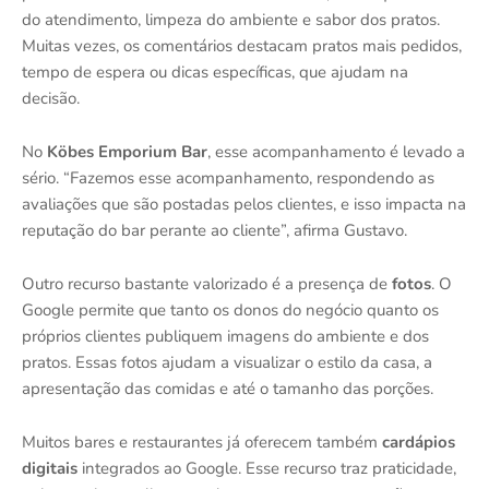
do atendimento, limpeza do ambiente e sabor dos pratos.
Muitas vezes, os comentários destacam pratos mais pedidos,
tempo de espera ou dicas específicas, que ajudam na
decisão.
No
Köbes Emporium Bar
, esse acompanhamento é levado a
sério. “Fazemos esse acompanhamento, respondendo as
avaliações que são postadas pelos clientes, e isso impacta na
reputação do bar perante ao cliente”, afirma Gustavo.
Outro recurso bastante valorizado é a presença de
fotos
. O
Google permite que tanto os donos do negócio quanto os
próprios clientes publiquem imagens do ambiente e dos
pratos. Essas fotos ajudam a visualizar o estilo da casa, a
apresentação das comidas e até o tamanho das porções.
Muitos bares e restaurantes já oferecem também
cardápios
digitais
integrados ao Google. Esse recurso traz praticidade,