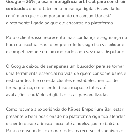
Google
e
26% já usam inteligência artificial para construir
conteúdos
que fortalecem a presença digital. Esses dados
confirmam que o comportamento do consumidor está
diretamente ligado ao que ele encontra na plataforma.
Para o cliente, isso representa mais confiança e segurança na
hora da escolha. Para o empreendedor, significa visibilidade
e competitividade em um mercado cada vez mais disputado.
O Google deixou de ser apenas um buscador para se tornar
uma ferramenta essencial na vida de quem consome bares e
restaurantes. Ele conecta clientes e estabelecimentos de
forma prática, oferecendo desde mapas e fotos até
avaliações, cardápios digitais e listas personalizadas.
Como resume a experiência do
Köbes Emporium Bar
, estar
presente e bem posicionado na plataforma significa atender
o cliente desde a busca inicial até a fidelização no balcão.
Para o consumidor, explorar todos os recursos disponíveis é