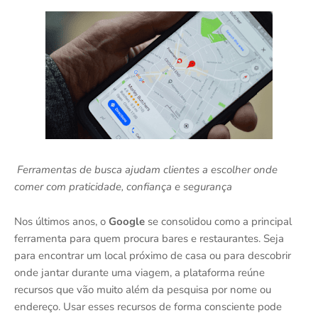
Ferramentas de busca ajudam clientes a escolher onde
comer com praticidade, confiança e segurança
Nos últimos anos, o
Google
se consolidou como a principal
ferramenta para quem procura bares e restaurantes. Seja
para encontrar um local próximo de casa ou para descobrir
onde jantar durante uma viagem, a plataforma reúne
recursos que vão muito além da pesquisa por nome ou
endereço. Usar esses recursos de forma consciente pode