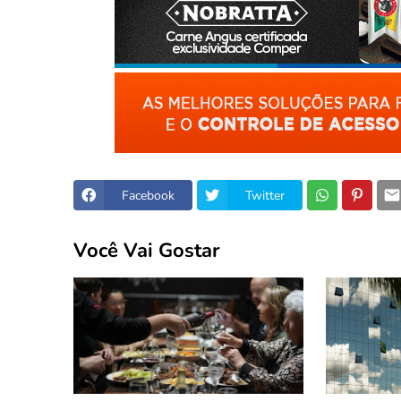
Facebook
Twitter
Você Vai Gostar