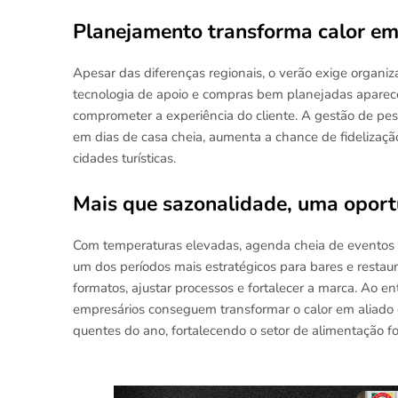
Planejamento transforma calor e
Apesar das diferenças regionais, o verão exige organiz
tecnologia de apoio e compras bem planejadas aparece
comprometer a experiência do cliente. A gestão de p
em dias de casa cheia, aumenta a chance de fidelizaçã
cidades turísticas.
Mais que sazonalidade, uma oport
Com temperaturas elevadas, agenda cheia de eventos e
um dos períodos mais estratégicos para bares e restaur
formatos, ajustar processos e fortalecer a marca. Ao 
empresários conseguem transformar o calor em aliado 
quentes do ano, fortalecendo o setor de alimentação for