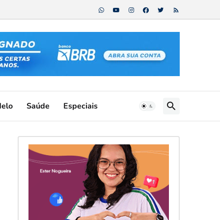
Melo
Saúde
Especiais