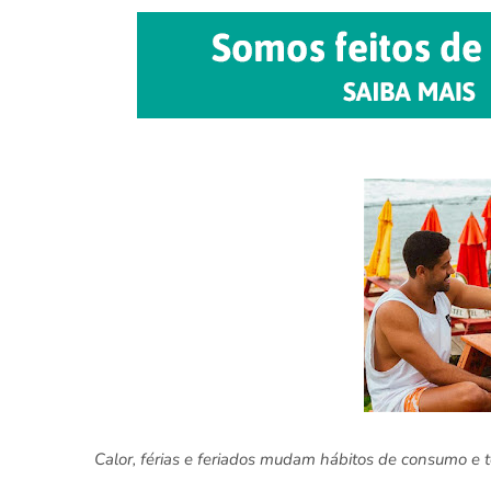
Calor, férias e feriados mudam hábitos de consumo e t